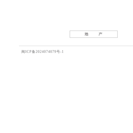
闽ICP备2024074079号-1