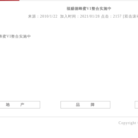
福赐德蜂蜜VI整合实施中
来源：2010/1/22 加入时间：2021/01/28 点击：2157 [双击
蜂蜜VI整合实施中
Copyright 