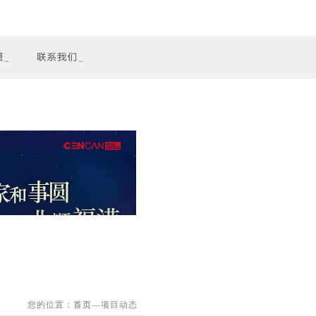
您的位置：
首页
—项目动态