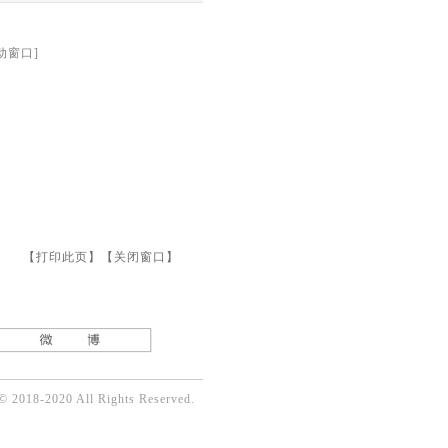
滚动窗口]
【
打印此页
】【
关闭窗口
】
© 2018-2020 All Rights Reserved.