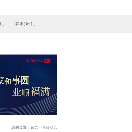
您的位置：
首页
—项目动态