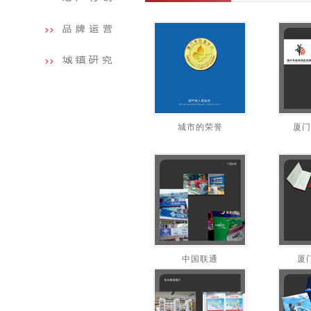
城市的荣誉
厦门
中国联通
厦